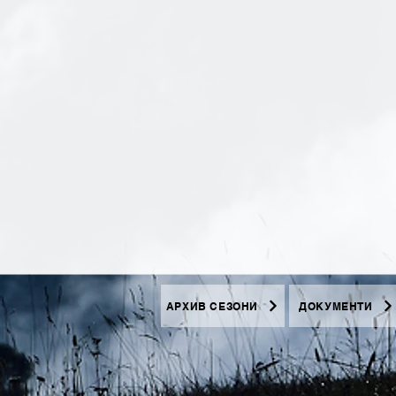
АРХИВ СЕЗОНИ
ДОКУМЕНТИ