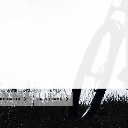
КОНТАКТИ
ЗА РЕКЛАМА