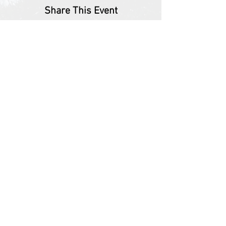
Share This Event
АРХИВ СЕЗОНИ