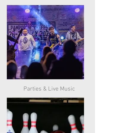
Parties & Live Music