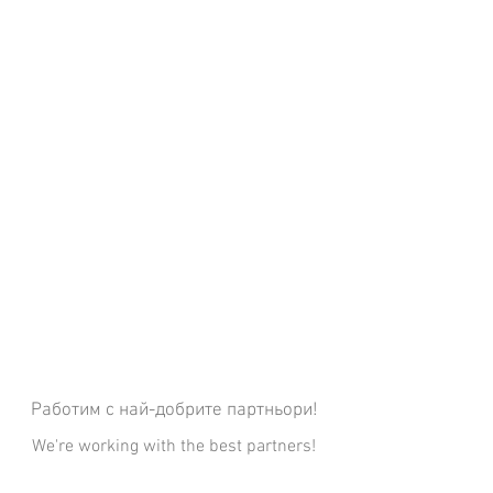
Работим с най-добрите партньори!
We're working with the best partners!