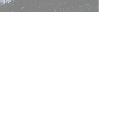
АРХИВ СЕЗОНИ