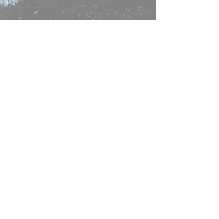
АРХИВ СЕЗОНИ